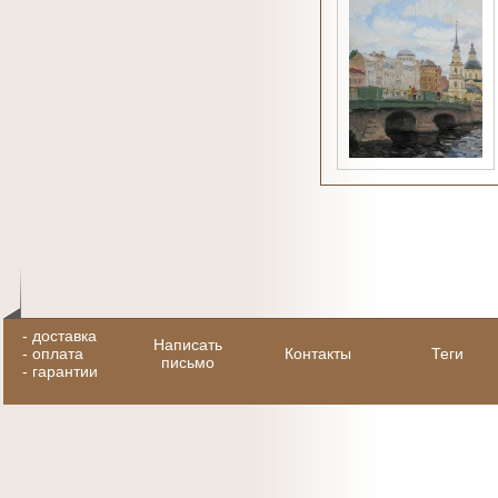
-
доставка
Написать
-
оплата
Контакты
Теги
письмо
-
гарантии