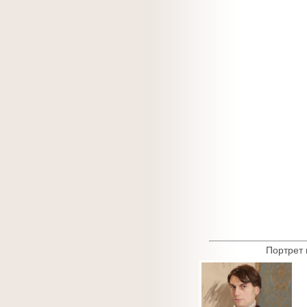
Портрет 