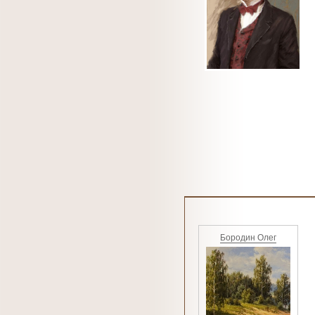
Бородин Олег