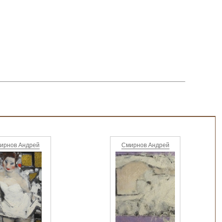
ирнов Андрей
Смирнов Андрей