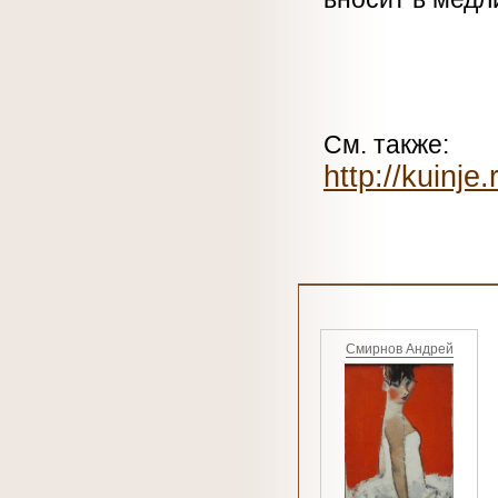
См. также:
http://kuinje.
Смирнов Андрей