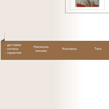
-
доставка
Написать
-
оплата
Контакты
Теги
письмо
-
гарантии