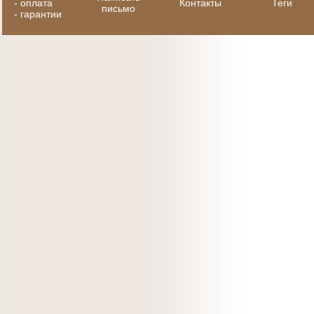
-
оплата
Контакты
Теги
письмо
-
гарантии