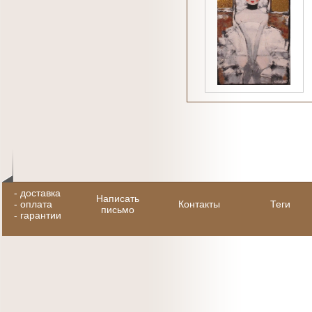
-
доставка
Написать
-
оплата
Контакты
Теги
письмо
-
гарантии