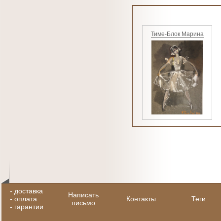
Тиме-Блок Марина
-
доставка
Написать
-
оплата
Контакты
Теги
письмо
-
гарантии