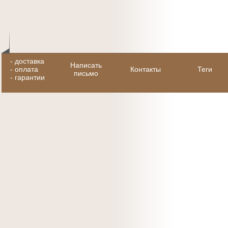
-
доставка
Написать
-
оплата
Контакты
Теги
письмо
-
гарантии