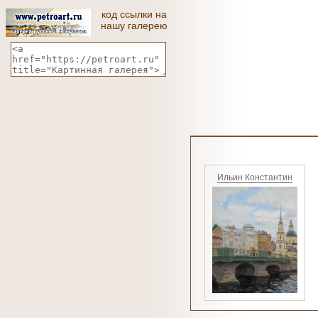
код ссылки на
нашу галерею
Ильин Константин