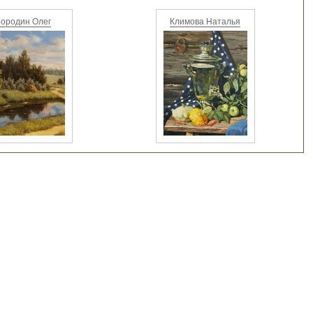
ородин Олег
Климова Наталья