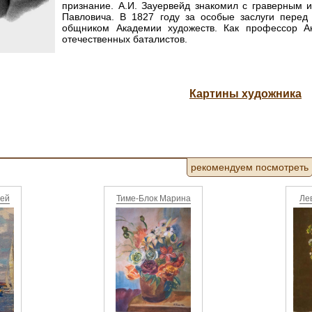
признание. А.И. Зауервейд знакомил с граверным 
Павловича. В 1827 году за особые заслуги перед
общником Академии художеств. Как профессор А
отечественных баталистов.
Картины художника
рекомендуем посмотреть
рей
Тиме-Блок Марина
Ле