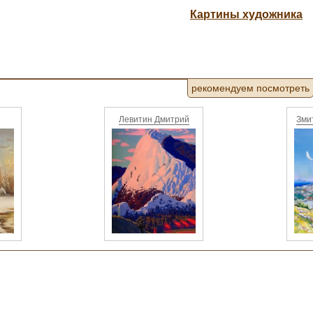
Картины художника
рекомендуем посмотреть
Левитин Дмитрий
Зми