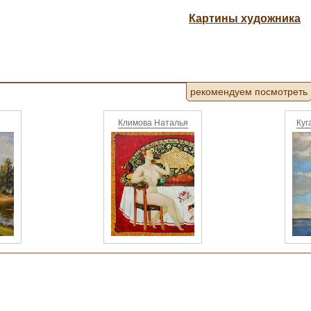
Картины художника
рекомендуем посмотреть
Климова Наталья
Куг