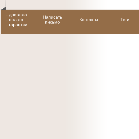
-
доставка
Написать
-
оплата
Контакты
Теги
письмо
-
гарантии