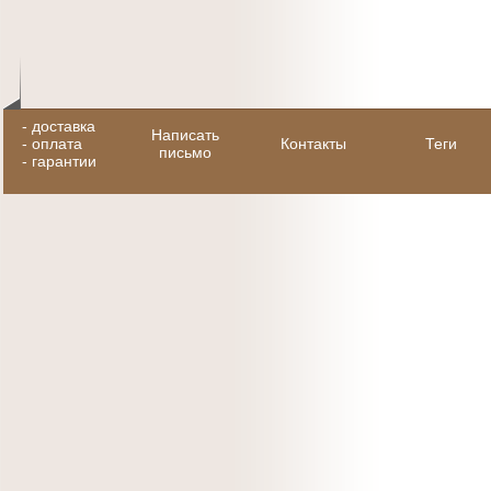
-
доставка
Написать
-
оплата
Контакты
Теги
письмо
-
гарантии