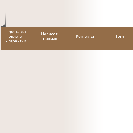
-
доставка
Написать
-
оплата
Контакты
Теги
письмо
-
гарантии