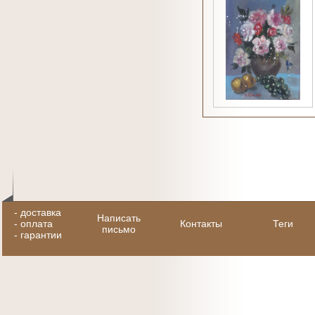
-
доставка
Написать
-
оплата
Контакты
Теги
письмо
-
гарантии