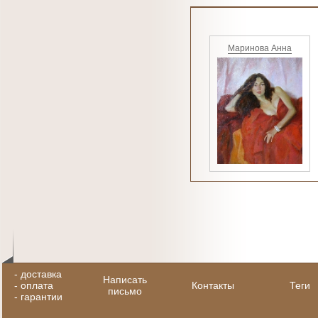
Маринова Анна
-
доставка
Написать
-
оплата
Контакты
Теги
письмо
-
гарантии