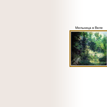
Мельница в Веле