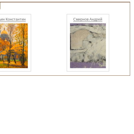
ин Константин
Смирнов Андрей