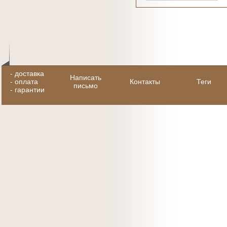
-
доставка
Написать
-
оплата
Контакты
Теги
письмо
-
гарантии