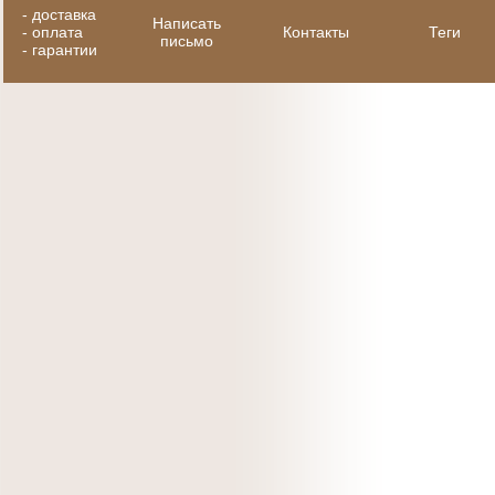
-
доставка
Написать
-
оплата
Контакты
Теги
письмо
-
гарантии