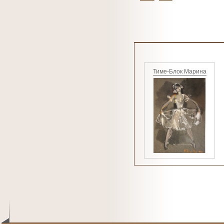
Тиме-Блок Марина