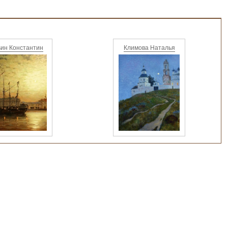
ин Константин
Климова Наталья