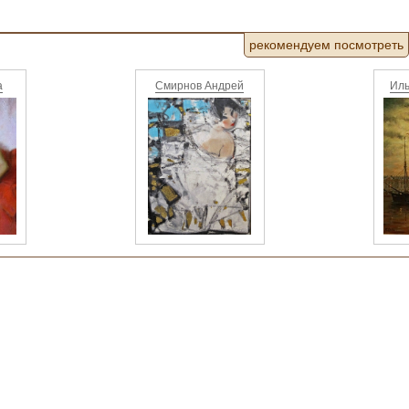
рекомендуем посмотреть
а
Смирнов Андрей
Иль