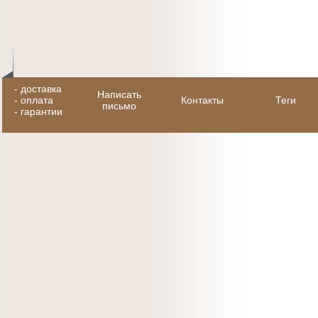
-
доставка
Написать
-
оплата
Контакты
Теги
письмо
-
гарантии