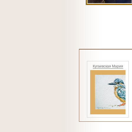
Кугаевская Мария