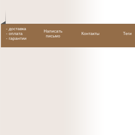
-
доставка
Написать
-
оплата
Контакты
Теги
письмо
-
гарантии