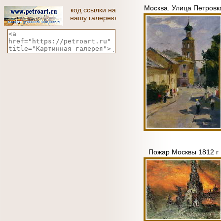
Москва. Улица Петровк
код ссылки на
нашу галерею
Пожар Москвы 1812 г