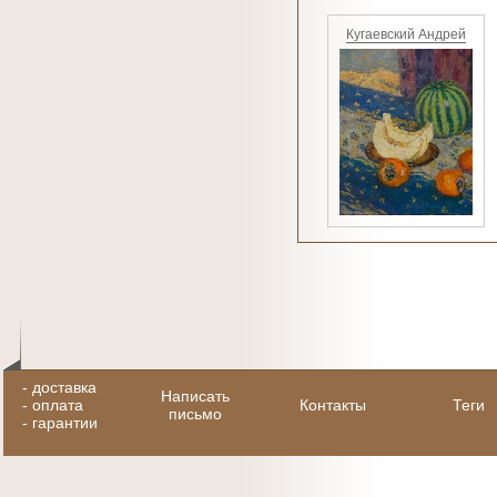
Кугаевский Андрей
-
доставка
Написать
-
оплата
Контакты
Теги
письмо
-
гарантии