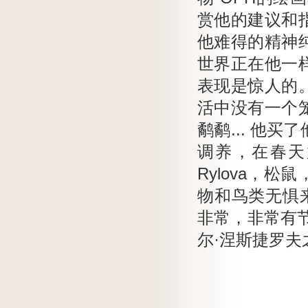
赏他的建议和
他难得的精神
世界正在他一
表现是惊人的
活中没有一个笼
鹬鹬...
他买了
调养，在春天
Rylova，
物和鸟类无惧
非常，非常有节
尔·涅斯捷罗夫