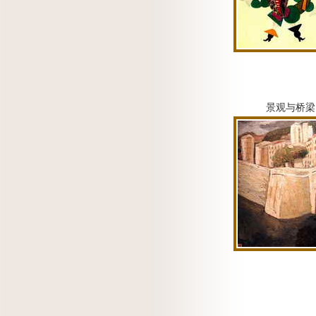
景观与桥梁