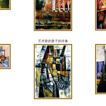
艺术家的妻子的肖像