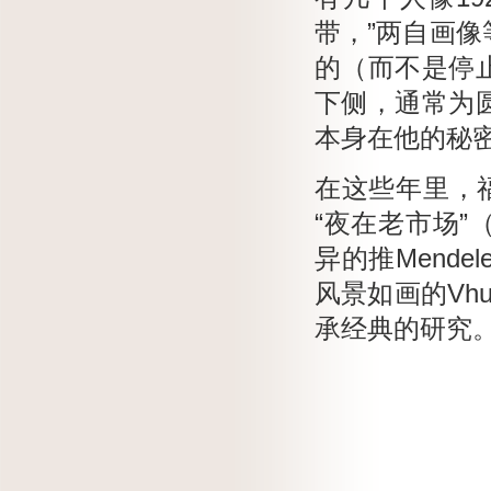
带，”两自画
的（而不是停
下侧，通常为
本身在他的秘
在这些年里，
“夜在老市场”（
异的推Mend
风景如画的Vhu
承经典的研究。