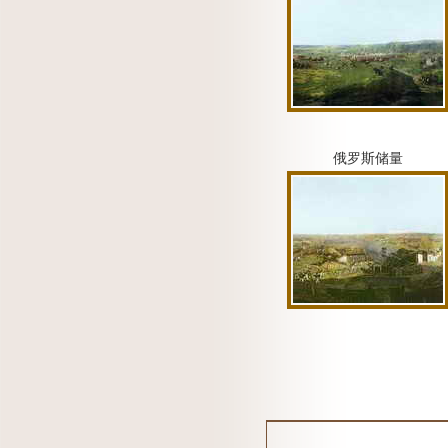
俄罗斯储量