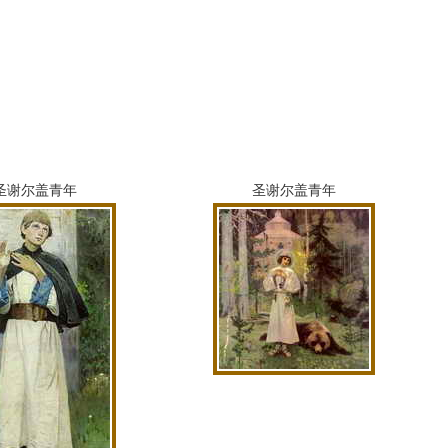
圣谢尔盖青年
圣谢尔盖青年