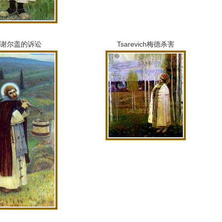
谢尔盖的诉讼
Tsarevich梅德杀害