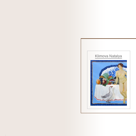
Klimova Natalya