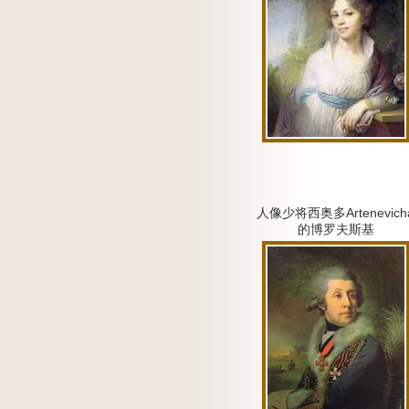
人像少将西奥多Artenevich
的博罗夫斯基