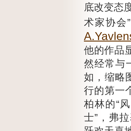
底改变态
术家协会
A.Yavlen
他的作品
然经常与一个触
如，缩略图
行的第一
柏林的“
士”，弗拉
跃欢天喜