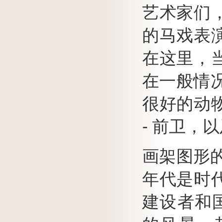
艺术家们
的马戏表
在这里，
在一般情况
很好的动
- 前卫，
画架图形的
年代是时
建设者和