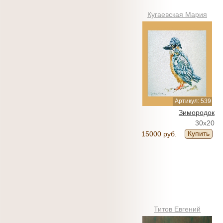
Кугаевская Мария
Артикул: 539
Зимородок
30x20
Купить
15000 руб.
Титов Евгений