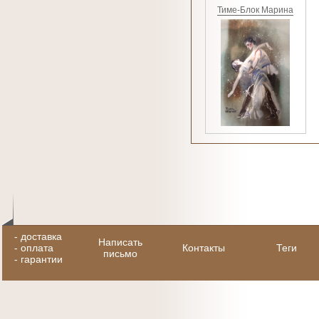
Тиме-Блок Марина
-
доставка
Написать
-
оплата
Контакты
Теги
письмо
-
гарантии