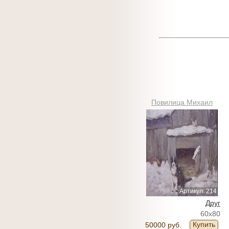
Повилица Михаил
Артикул: 214
Друг
60x80
Купить
50000 руб.